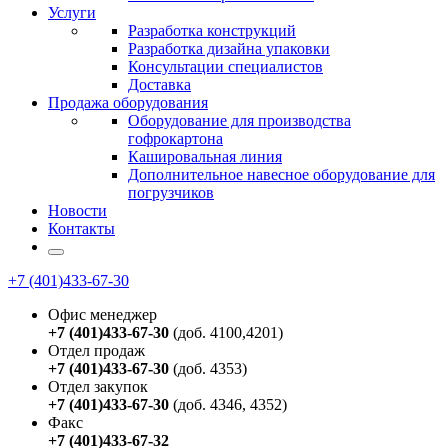
Услуги
Разработка конструкций
Разработка дизайна упаковки
Консультации специалистов
Доставка
Продажа оборудования
Оборудование для производства
гофрокартона
Кашировальная линия
Дополнительное навесное оборудование для
погрузчиков
Новости
Контакты
+7 (401)433-67-30
Офис менеджер
+7 (401)433-67-30
(доб. 4100,4201)
Отдел продаж
+7 (401)433-67-30
(доб. 4353)
Отдел закупок
+7 (401)433-67-30
(доб. 4346, 4352)
Факс
+7 (401)433-67-32