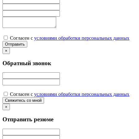
Согласен с
условиями обработки персональных данных
×
Обратный звонок
Согласен с
условиями обработки персональных данных
×
Отправить резюме