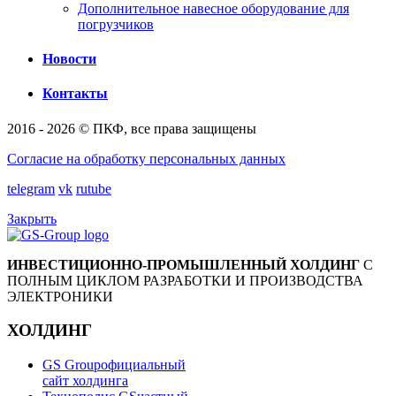
Дополнительное навесное оборудование для
погрузчиков
Новости
Контакты
2016 - 2026 © ПКФ, все права защищены
Согласие на обработку персональных данных
telegram
vk
rutube
Закрыть
ИНВЕСТИЦИОННО-ПРОМЫШЛЕННЫЙ ХОЛДИНГ
С
ПОЛНЫМ ЦИКЛОМ РАЗРАБОТКИ И ПРОИЗВОДСТВА
ЭЛЕКТРОНИКИ
ХОЛДИНГ
GS Group
официальный
сайт холдинга