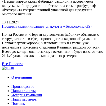
«Первая картонажная фабрика» расширила ассортимент
выпускаемой продукции и обеспечила сеть стритфуд-кафе
«Ростерхит» гофрокартонной упаковкой для продуктов
быстрого питания.
13.11.2024
Посылки калининградцев упакуют в «Технополис GS»
Почта России и «Первая картонажная фабрика» объявили о
сотрудничестве в сфере производства картонной упаковки.
Первая партия коробок, изготовленных в Гусеве, уже
поступила в почтовые отделения Калининградской области.
Всего до конца года по заказу госкомпании будет изготовлено
21 140 упаковок для посылок разных размеров.
Все Новости
О компании
Производство
Наши клиенты
История компании
Наши партнеры
Помощь