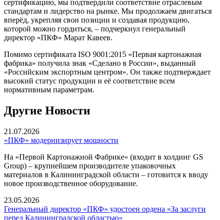
сертификацию, мы подтвердили соответствие отраслевым
стандартам и лидерство на рынке. Мы продолжаем двигаться
вперёд, укрепляя свои позиции и создавая продукцию,
которой можно гордиться, – подчеркнул генеральный
директор «ПКФ» Марат Кавеев.
Помимо сертификата ISO 9001:2015 «Первая картонажная
фабрика» получила знак «Сделано в России», выданный
«Российским экспортным центром». Он также подтверждает
высокий статус продукции и её соответствие всем
нормативным параметрам.
Другие Новости
21.07.2026
«ПКФ» модернизирует мощности
На «Первой Картонажной Фабрике» (входит в холдинг GS
Group) – крупнейшем производителе упаковочных
материалов в Калининградской области – готовится к вводу
новое производственное оборудование.
23.05.2026
Генеральный директор «ПКФ» удостоен ордена «За заслуги
перед Калининградской областью»