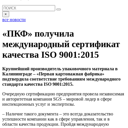
×
все новости
«ПКФ» получила
международный сертификат
качества ISO 9001:2015
Крупнейший производитель упаковочного материала в
Калининграде – «Первая картонажная фабрика»
подтвердила соответствие требованиям международного
стандарта качества ISO 9001:2015.
Очередную сертификацию предприятия провела независимая
и авторитетная компания SGS – мировой лидер в сфере
инспекционных услуг и экспертизы.
– Наличие такого документа – это всегда доказательство
успешности компании как в сфере управления, так и в
области качества продукции. Пройдя международную