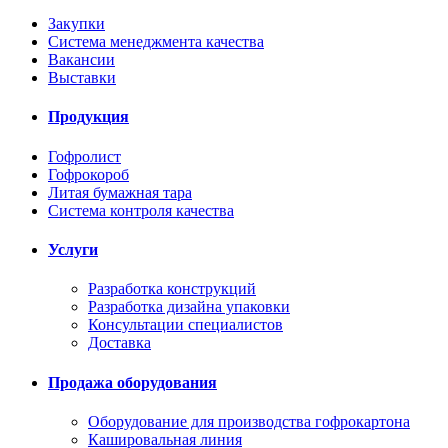
Закупки
Система менеджмента качества
Вакансии
Выставки
Продукция
Гофролист
Гофрокороб
Литая бумажная тара
Система контроля качества
Услуги
Разработка конструкций
Разработка дизайна упаковки
Консультации специалистов
Доставка
Продажа оборудования
Оборудование для производства гофрокартона
Кашировальная линия