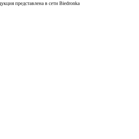
дукция представлена в сети Biedronka