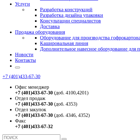
Услуги
Разработка конструкций
Разработка дизайна упаковки
Консультации специалистов
Доставка
Продажа оборудования
Оборудование для производства гофрокартон
Кашировальная линия
Дополнительное навесное оборудование для 
Новости
Контакты
+7 (401)433-67-30
Офис менеджер
+7 (401)433-67-30
(доб. 4100,4201)
Отдел продаж
+7 (401)433-67-30
(доб. 4353)
Отдел закупок
+7 (401)433-67-30
(доб. 4346, 4352)
Факс
+7 (401)433-67-32