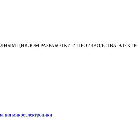
ОЛНЫМ ЦИКЛОМ РАЗРАБОТКИ И ПРОИЗВОДСТВА ЭЛЕКТ
ования микроэлектроники