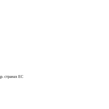
р. странах ЕС