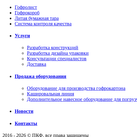
Гофролист
Гофрокороб
Литая бумажная тара
Система контроля качества
Услуги
Разработка конструкций
Разработка дизайна упаковки
Консультации специалистов
Доставка
Продажа оборудования
Оборудование для производства гофрокартона
Кашировальная линия
Дополнительное навесное оборудование для погруз
Новости
Контакты
2016 - 2026 © ПКФ, все права защищены